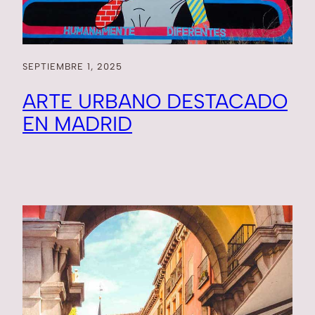
SEPTIEMBRE 1, 2025
ARTE URBANO DESTACADO
EN MADRID