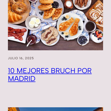
JULIO 16, 2025
10 MEJORES BRUCH POR
MADRID