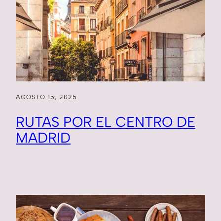
AGOSTO 15, 2025
RUTAS POR EL CENTRO DE
MADRID