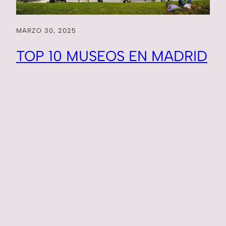
MARZO 30, 2025
TOP 10 MUSEOS EN MADRID