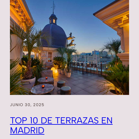
JUNIO 30, 2025
TOP 10 DE TERRAZAS EN
MADRID