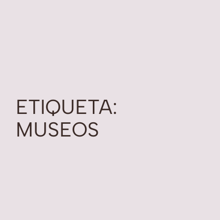
ETIQUETA:
MUSEOS