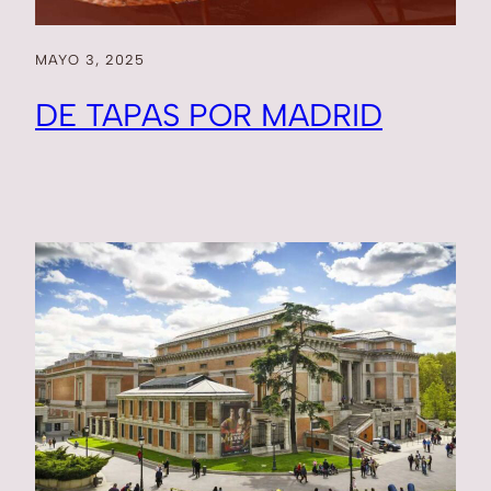
MAYO 3, 2025
DE TAPAS POR MADRID